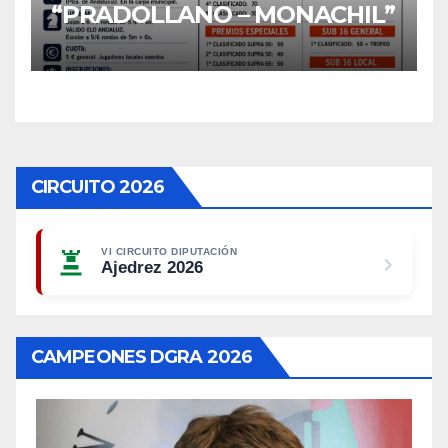
“PRADOLLANO – MONACHIL”
CIRCUITO 2026
VI CIRCUITO DIPUTACIÓN
Ajedrez 2026
CAMPEONES DGRA 2026