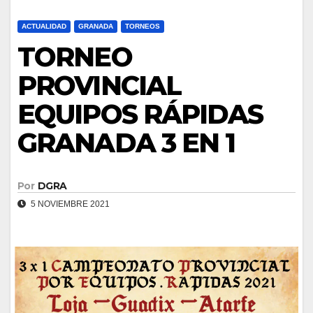
ACTUALIDAD
GRANADA
TORNEOS
TORNEO
PROVINCIAL
EQUIPOS RÁPIDAS
GRANADA 3 EN 1
Por
DGRA
5 NOVIEMBRE 2021