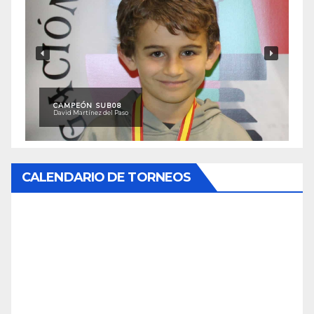
CAMPEÓN SUB08
David Martínez del Paso
CALENDARIO DE TORNEOS