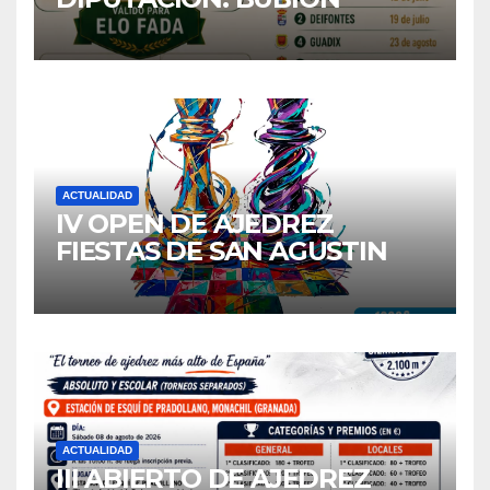
ACTUALIDAD
IV OPEN DE AJEDREZ
FIESTAS DE SAN AGUSTIN
2026
ACTUALIDAD
III ABIERTO DE AJEDREZ