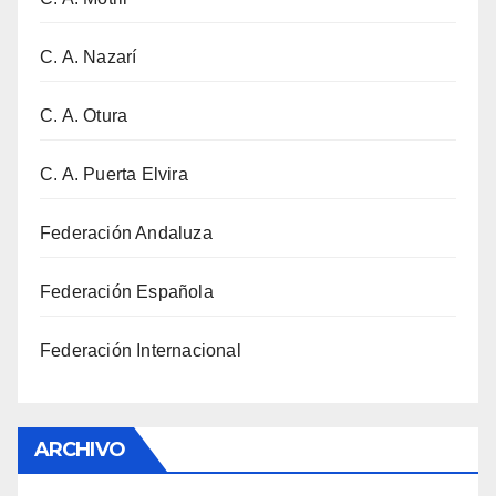
C. A. Nazarí
C. A. Otura
C. A. Puerta Elvira
Federación Andaluza
Federación Española
Federación Internacional
ARCHIVO