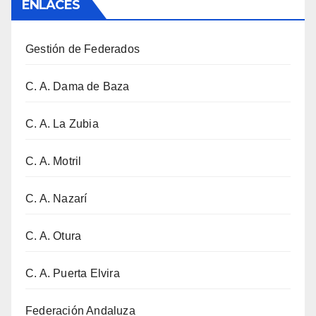
ENLACES
Gestión de Federados
C. A. Dama de Baza
C. A. La Zubia
C. A. Motril
C. A. Nazarí
C. A. Otura
C. A. Puerta Elvira
Federación Andaluza