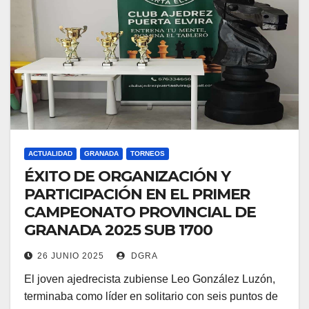
ACTUALIDAD
GRANADA
TORNEOS
ÉXITO DE ORGANIZACIÓN Y
PARTICIPACIÓN EN EL PRIMER
CAMPEONATO PROVINCIAL DE
GRANADA 2025 SUB 1700
26 JUNIO 2025
DGRA
El joven ajedrecista zubiense Leo González Luzón,
terminaba como líder en solitario con seis puntos de