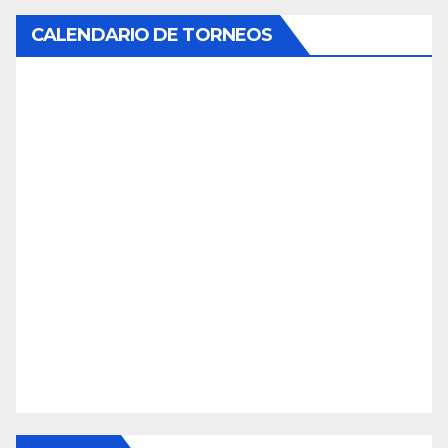
CALENDARIO DE TORNEOS