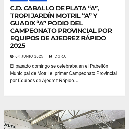
C.D. CABALLO DE PLATA “A”,
TROPI JARDÍN MOTRIL “A” Y
GUADIX “A” PODIO DEL
CAMPEONATO PROVINCIAL POR
EQUIPOS DE AJEDREZ RÁPIDO
2025
04 JUNIO 2025
DGRA
El pasado domingo se celebraba en el Pabellón
Municipal de Motril el primer Campeonato Provincial
por Equipos de Ajedrez Rápido…