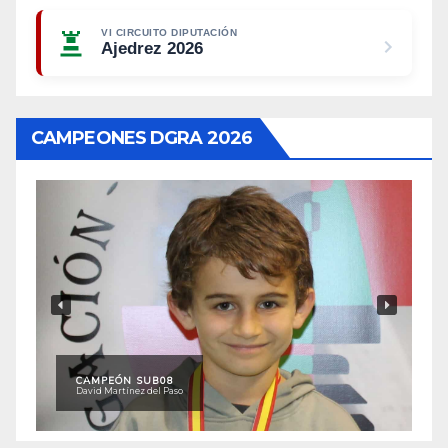
VI CIRCUITO DIPUTACIÓN
Ajedrez 2026
CAMPEONES DGRA 2026
CAMPEÓN SUB08
David Martínez del Paso