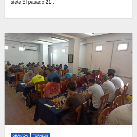
siete El pasado 21…
GRANADA
TORNEOS