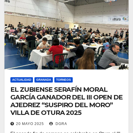
ACTUALIDAD
GRANADA
TORNEOS
EL ZUBIENSE SERAFÍN MORAL
GARCÍA GANADOR DEL III OPEN DE
AJEDREZ “SUSPIRO DEL MORO”
VILLA DE OTURA 2025
20 MAYO 2025
DGRA