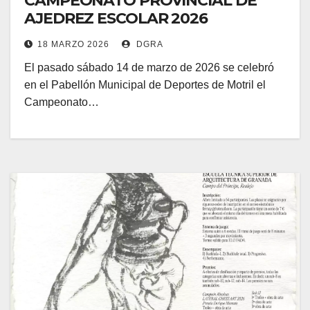
CAMPEONATO PROVINCIAL DE
AJEDREZ ESCOLAR 2026
18 MARZO 2026
DGRA
El pasado sábado 14 de marzo de 2026 se celebró
en el Pabellón Municipal de Deportes de Motril el
Campeonato…