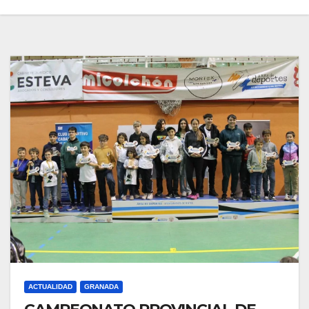
ACTUALIDAD
GRANADA