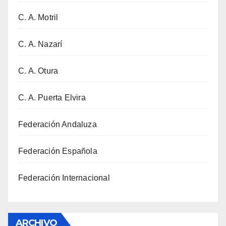
C. A. Motril
C. A. Nazarí
C. A. Otura
C. A. Puerta Elvira
Federación Andaluza
Federación Española
Federación Internacional
ARCHIVO