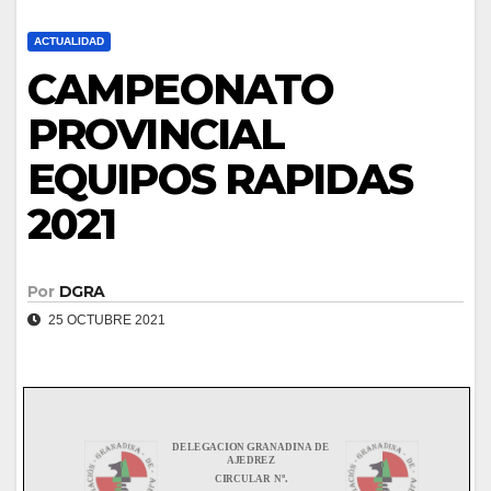
ACTUALIDAD
CAMPEONATO
PROVINCIAL
EQUIPOS RAPIDAS
2021
Por
DGRA
25 OCTUBRE 2021