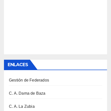
ENLACES
Gestión de Federados
C. A. Dama de Baza
C. A. La Zubia