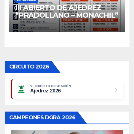
III ABIERTO DE AJEDREZ
“PRADOLLANO – MONACHIL”
CIRCUITO 2026
VI CIRCUITO DIPUTACIÓN
Ajedrez 2026
CAMPEONES DGRA 2026