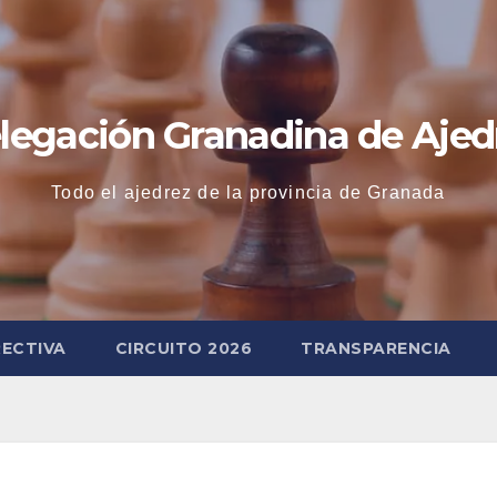
legación Granadina de Ajed
Todo el ajedrez de la provincia de Granada
RECTIVA
CIRCUITO 2026
TRANSPARENCIA