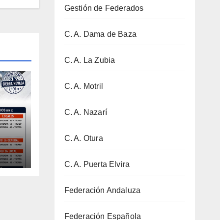
Gestión de Federados
C. A. Dama de Baza
C. A. La Zubia
C. A. Motril
C. A. Nazarí
C. A. Otura
–
C. A. Puerta Elvira
Federación Andaluza
Federación Española