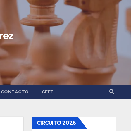
rez
CONTACTO
GEFE
CIRCUITO 2026