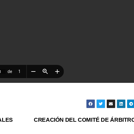
ALES
CREACIÓN DEL COMITÉ DE ÁRBITR