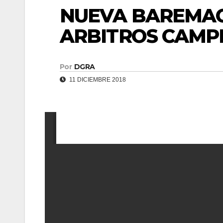
NUEVA BAREMAC
ARBITROS CAMP
Por
DGRA
11 DICIEMBRE 2018