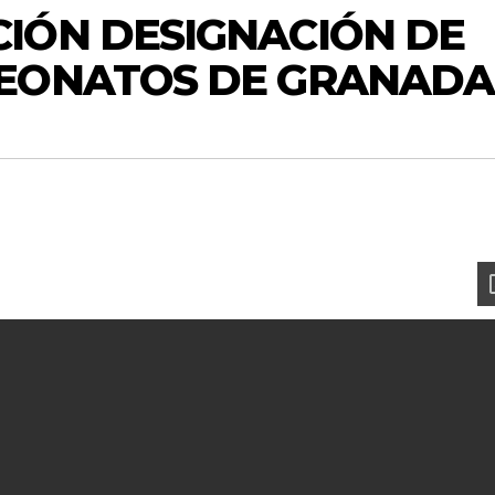
IÓN DESIGNACIÓN DE
EONATOS DE GRANADA