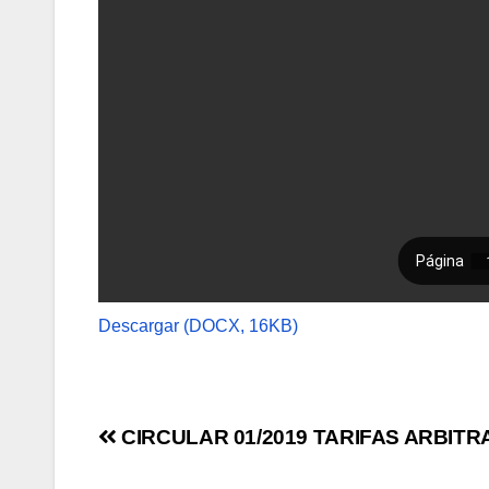
Descargar (DOCX, 16KB)
Navegación
CIRCULAR 01/2019 TARIFAS ARBITR