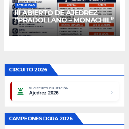
ACTUALIDAD
III ABIERTO DE AJEDREZ
“PRADOLLANO – MONACHIL”
CIRCUITO 2026
VI CIRCUITO DIPUTACIÓN
Ajedrez 2026
CAMPEONES DGRA 2026