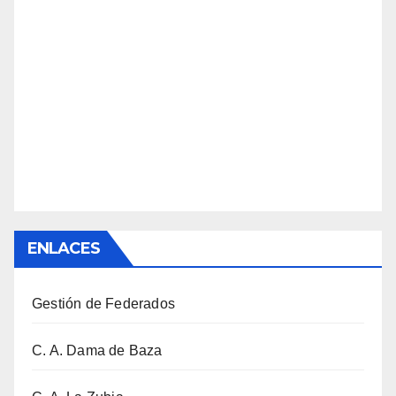
ENLACES
Gestión de Federados
C. A. Dama de Baza