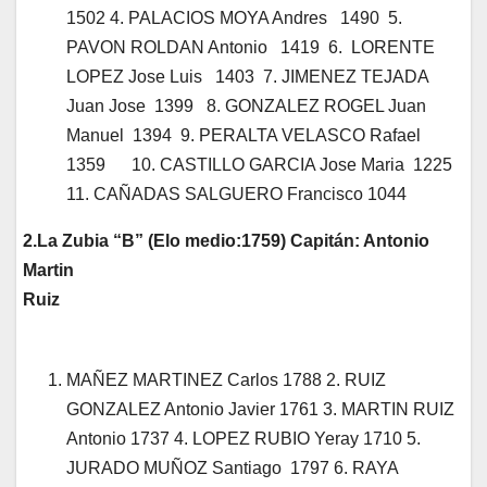
1502 4. PALACIOS MOYA Andres 1490 5.
PAVON ROLDAN Antonio 1419 6. LORENTE
LOPEZ Jose Luis 1403 7. JIMENEZ TEJADA
Juan Jose 1399 8. GONZALEZ ROGEL Juan
Manuel 1394 9. PERALTA VELASCO Rafael
1359 10. CASTILLO GARCIA Jose Maria 1225
11. CAÑADAS SALGUERO Francisco 1044
2.La Zubia “B” (Elo medio:1759) Capitán: Antonio
Martin
Ruiz
MAÑEZ MARTINEZ Carlos 1788 2. RUIZ
GONZALEZ Antonio Javier 1761 3. MARTIN RUIZ
Antonio 1737 4. LOPEZ RUBIO Yeray 1710 5.
JURADO MUÑOZ Santiago 1797 6. RAYA