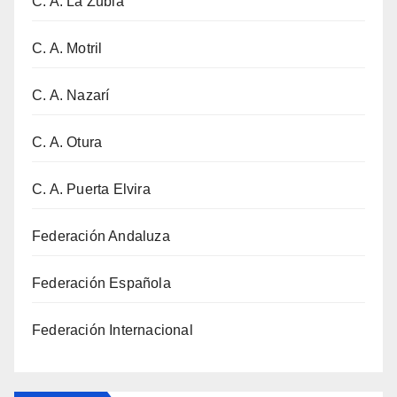
C. A. La Zubia
C. A. Motril
C. A. Nazarí
C. A. Otura
C. A. Puerta Elvira
Federación Andaluza
Federación Española
Federación Internacional