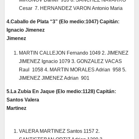
Cesar 7. HERNANDEZ VARON Antonio Maria
4.Caballo de Plata “3” (Elo medio:1047) Capitán:
Ignacio Jimenez
Jimenez
MARTIN CALLEJON Fernando 1049 2. JIMENEZ
JIMENEZ Ignacio 1079 3. GONZALEZ VACAS
Raul 1058 4. MARTIN MORALES Adrian 958 5.
JIMENEZ JIMENEZ Adrian 901
5.La Zubia En Jaque (Elo medio:1128) Capitán:
Santos Valera
Martinez
VALERA MARTINEZ Santos 1157 2.