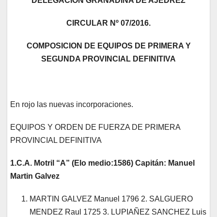
DELEGACION GRANADINA DE AJEDREZ
CIRCULAR Nº 07/2016.
COMPOSICION DE EQUIPOS DE PRIMERA Y
SEGUNDA PROVINCIAL DEFINITIVA
En rojo las nuevas incorporaciones.
EQUIPOS Y ORDEN DE FUERZA DE PRIMERA
PROVINCIAL DEFINITIVA
1.C.A. Motril “A” (Elo medio:1586) Capitán: Manuel
Martin Galvez
MARTIN GALVEZ Manuel 1796 2. SALGUERO
MENDEZ Raul 1725 3. LUPIAÑEZ SANCHEZ Luis