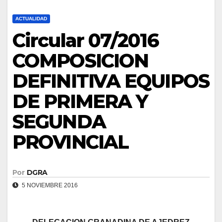
ACTUALIDAD
Circular 07/2016
COMPOSICION
DEFINITIVA EQUIPOS
DE PRIMERA Y
SEGUNDA
PROVINCIAL
Por
DGRA
5 NOVIEMBRE 2016