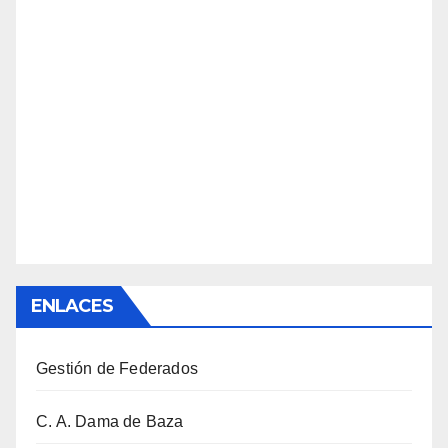
ENLACES
Gestión de Federados
C. A. Dama de Baza