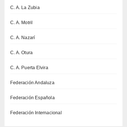
C. A. La Zubia
C. A. Motril
C. A. Nazarí
C. A. Otura
C. A. Puerta Elvira
Federación Andaluza
Federación Española
Federación Internacional