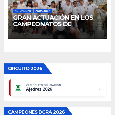
ACTUALIDAD
ANDALUCÍA
GRAN ACTUACIÓN EN LOS
CAMPEONATOS DE
ANDALUCÍA DE MENORES
2025
CIRCUITO 2026
VI CIRCUITO DIPUTACIÓN
Ajedrez 2026
CAMPEONES DGRA 2026