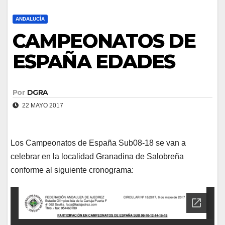
ANDALUCÍA
CAMPEONATOS DE
ESPAÑA EDADES
Por
DGRA
22 MAYO 2017
Los Campeonatos de España Sub08-18 se van a
celebrar en la localidad Granadina de Salobreña
conforme al siguiente cronograma: