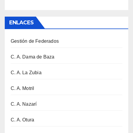
ENLACES
Gestión de Federados
C. A. Dama de Baza
C. A. La Zubia
C. A. Motril
C. A. Nazarí
C. A. Otura