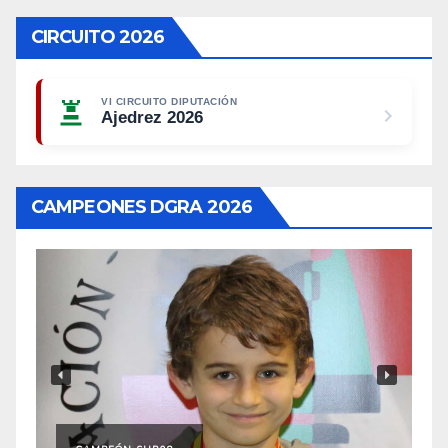
CIRCUITO 2026
VI CIRCUITO DIPUTACIÓN
Ajedrez 2026
CAMPEONES DGRA 2026