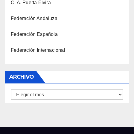
C. A. Puerta Elvira
Federación Andaluza
Federación Española
Federación Internacional
ARCHIVO
Archivo