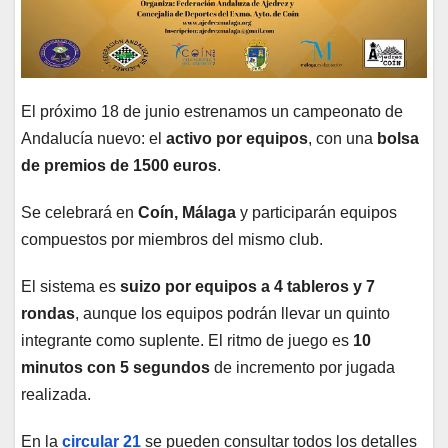
El próximo 18 de junio estrenamos un campeonato de
Andalucía nuevo: el
activo por equipos
, con una
bolsa
de premios de 1500 euros
.
Se celebrará en
Coín, Málaga
y participarán equipos
compuestos por miembros del mismo club.
El sistema es
suizo por equipos a 4 tableros y 7
rondas
, aunque los equipos podrán llevar un quinto
integrante como suplente. El ritmo de juego es
10
minutos con 5 segundos
de incremento por jugada
realizada.
En la
circular 21
se pueden consultar todos los detalles