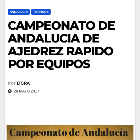
ANDALUCÍA
TORNEOS
CAMPEONATO DE
ANDALUCIA DE
AJEDREZ RAPIDO
POR EQUIPOS
Por
DGRA
28 MAYO 2017