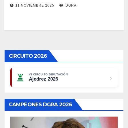
11 NOVIEMBRE 2025
DGRA
CIRCUITO 2026
VI CIRCUITO DIPUTACIÓN
Ajedrez 2026
CAMPEONES DGRA 2026