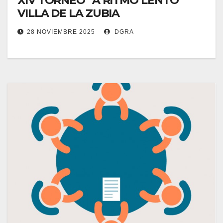
XIV TORNEO “A RITMO LENTO”
VILLA DE LA ZUBIA
28 NOVIEMBRE 2025
DGRA