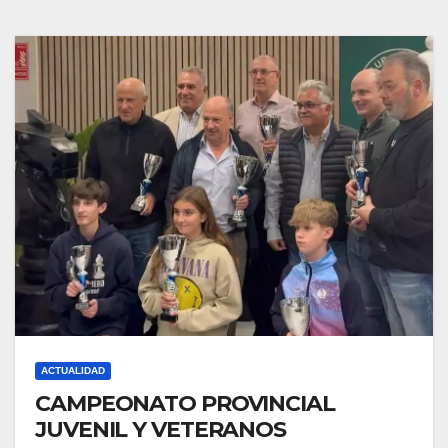
ACTUALIDAD
CAMPEONATO PROVINCIAL
JUVENIL Y VETERANOS