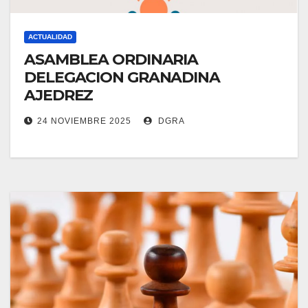
ACTUALIDAD
ASAMBLEA ORDINARIA
DELEGACION GRANADINA
AJEDREZ
24 NOVIEMBRE 2025
DGRA