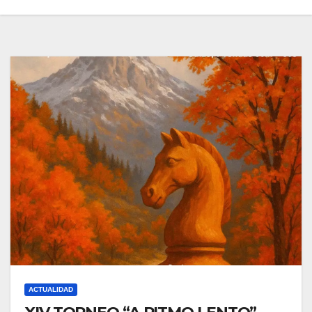
ACTUALIDAD