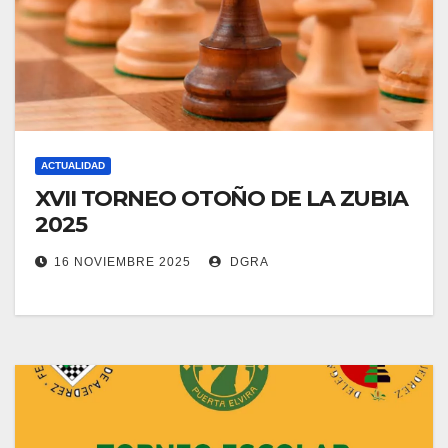
ACTUALIDAD
XVII TORNEO OTOÑO DE LA ZUBIA
2025
16 NOVIEMBRE 2025
DGRA