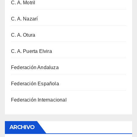
C. A. Motril
C. A. Nazarí
C. A. Otura
C. A. Puerta Elvira
Federación Andaluza
Federación Española
Federación Internacional
ARCHIVO