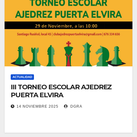
ACTUALIDAD
III TORNEO ESCOLAR AJEDREZ
PUERTA ELVIRA
14 NOVIEMBRE 2025
DGRA