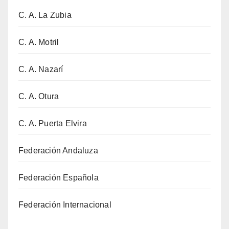
C. A. La Zubia
C. A. Motril
C. A. Nazarí
C. A. Otura
C. A. Puerta Elvira
Federación Andaluza
Federación Española
Federación Internacional