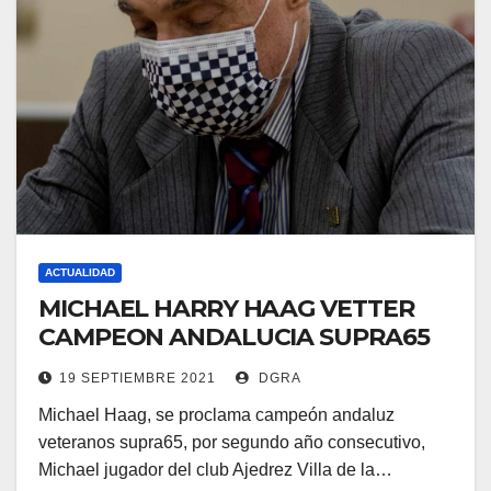
ACTUALIDAD
MICHAEL HARRY HAAG VETTER
CAMPEON ANDALUCIA SUPRA65
19 SEPTIEMBRE 2021
DGRA
Michael Haag, se proclama campeón andaluz
veteranos supra65, por segundo año consecutivo,
Michael jugador del club Ajedrez Villa de la…