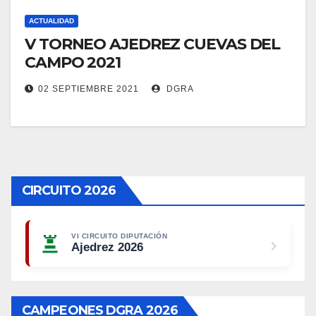
ACTUALIDAD
V TORNEO AJEDREZ CUEVAS DEL
CAMPO 2021
02 SEPTIEMBRE 2021
DGRA
CIRCUITO 2026
VI CIRCUITO DIPUTACIÓN
Ajedrez 2026
CAMPEONES DGRA 2026