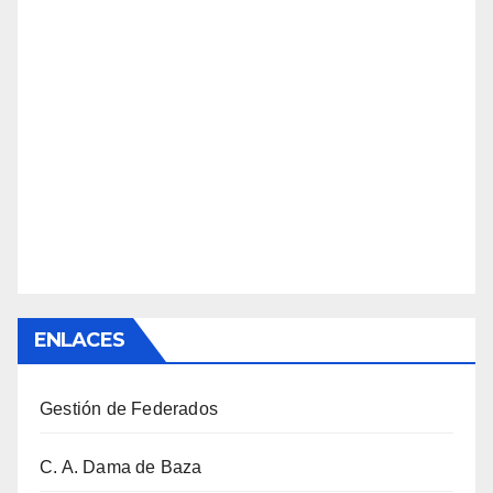
ENLACES
Gestión de Federados
C. A. Dama de Baza