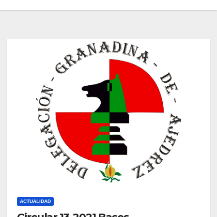
ACTUALIDAD