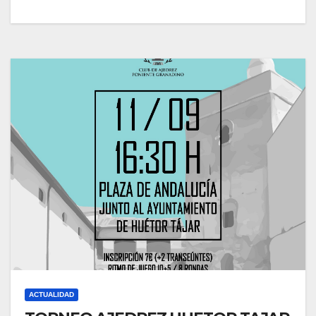
ACTUALIDAD