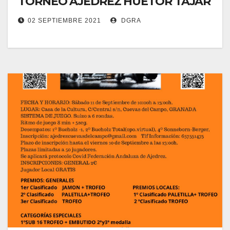
TORNEO AJEDREZ HUETOR TAJAR
02 SEPTIEMBRE 2021
DGRA