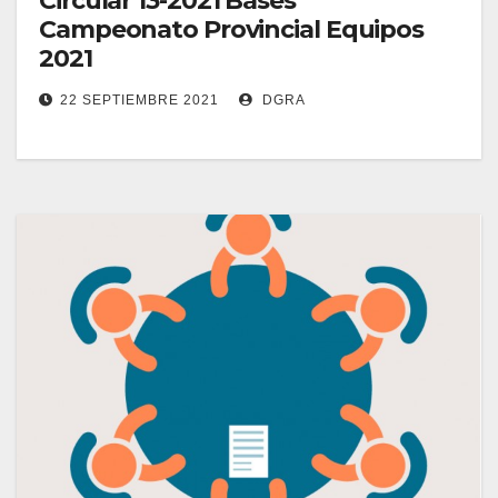
Circular 13-2021 Bases
Campeonato Provincial Equipos
2021
22 SEPTIEMBRE 2021
DGRA