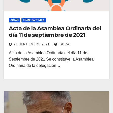
ACTAS
TRANSPARENCIA
Acta de la Asamblea Ordinaria del
día 11 de septiembre de 2021
20 SEPTIEMBRE 2021
DGRA
Acta de la Asamblea Ordinaria del día 11 de
Septiembre de 2021 Se constituye la Asamblea
Ordinaria de la delegación…