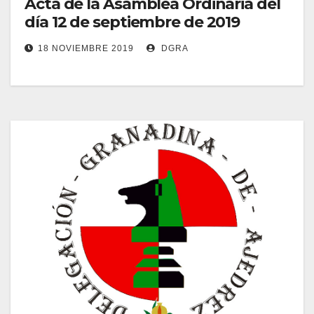
Acta de la Asamblea Ordinaria del
día 12 de septiembre de 2019
18 NOVIEMBRE 2019
DGRA