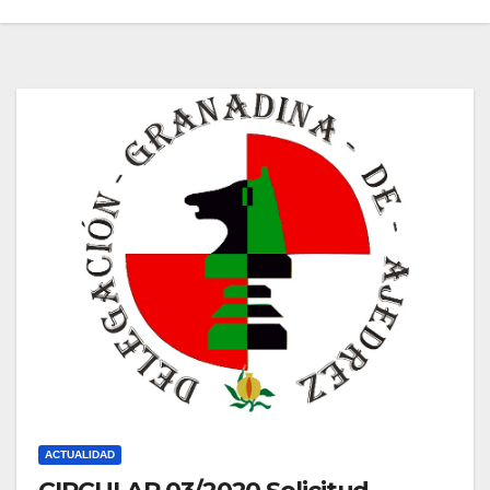
ACTUALIDAD