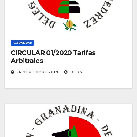
ACTUALIDAD
CIRCULAR 01/2020 Tarifas
Arbitrales
26 NOVIEMBRE 2019
DGRA