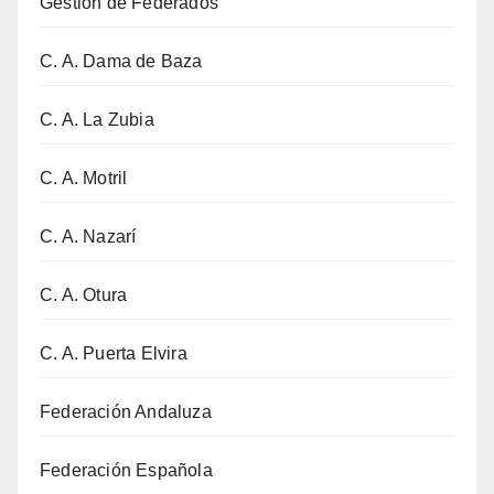
Gestión de Federados
C. A. Dama de Baza
C. A. La Zubia
C. A. Motril
C. A. Nazarí
C. A. Otura
C. A. Puerta Elvira
Federación Andaluza
Federación Española