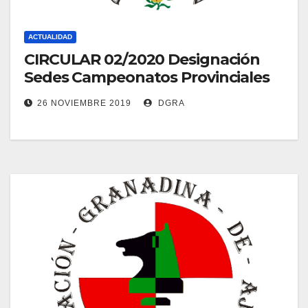
ACTUALIDAD
CIRCULAR 02/2020 Designación
Sedes Campeonatos Provinciales
26 NOVIEMBRE 2019
DGRA