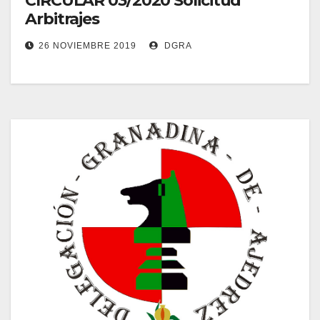
CIRCULAR 03/2020 Solicitud
Arbitrajes
26 NOVIEMBRE 2019
DGRA