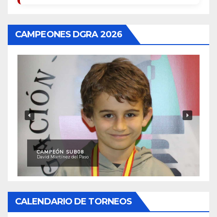
CAMPEONES DGRA 2026
CAMPEÓN SUB08
David Martínez del Paso
CALENDARIO DE TORNEOS