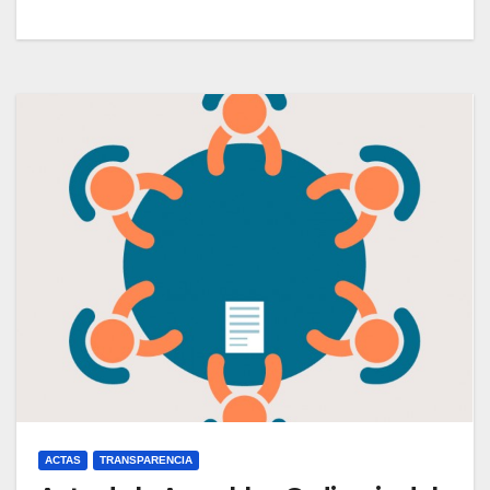
ACTAS
TRANSPARENCIA