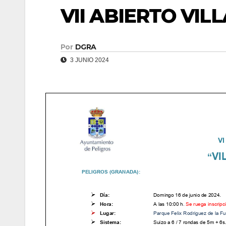
VII ABIERTO VIL
Por
DGRA
3 JUNIO 2024