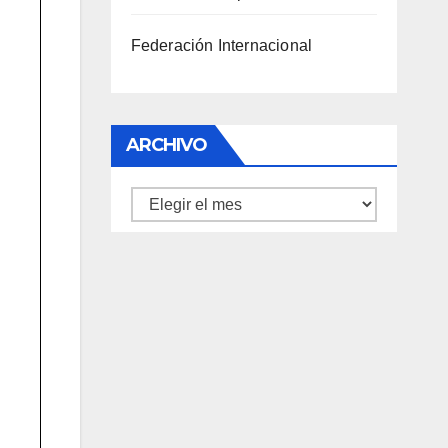
Federación Internacional
ARCHIVO
Archivo