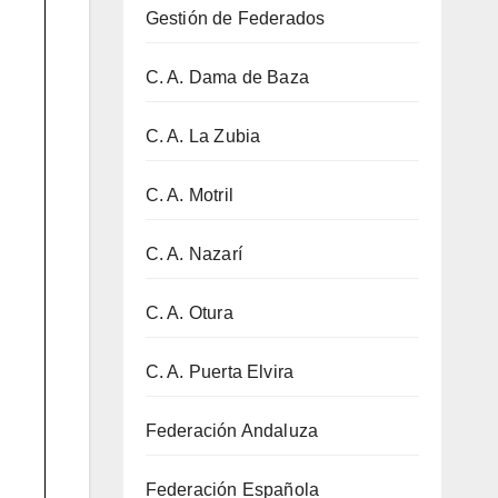
Gestión de Federados
C. A. Dama de Baza
C. A. La Zubia
C. A. Motril
C. A. Nazarí
C. A. Otura
C. A. Puerta Elvira
Federación Andaluza
Federación Española