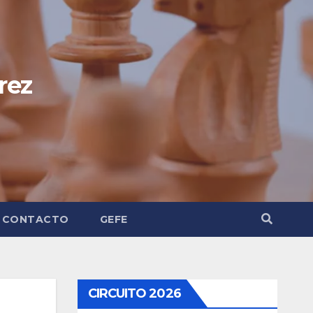
rez
CONTACTO
GEFE
CIRCUITO 2026