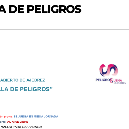
LA DE PELIGROS