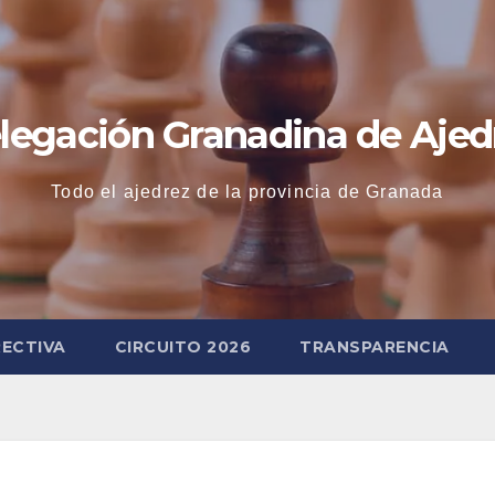
legación Granadina de Ajed
Todo el ajedrez de la provincia de Granada
RECTIVA
CIRCUITO 2026
TRANSPARENCIA