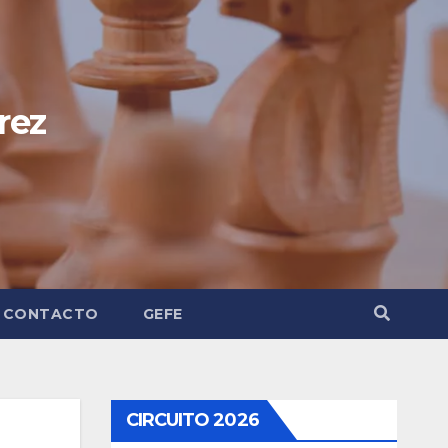
rez
CONTACTO
GEFE
CIRCUITO 2026