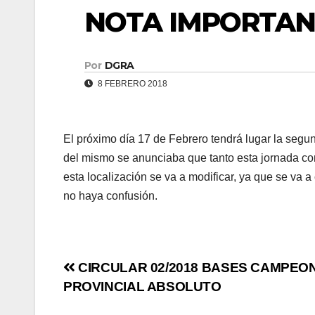
NOTA IMPORTAN
Por
DGRA
8 FEBRERO 2018
El próximo día 17 de Febrero tendrá lugar la seg
del mismo se anunciaba que tanto esta jornada como
esta localización se va a modificar, ya que se va a
no haya confusión.
Navegación
CIRCULAR 02/2018 BASES CAMPEO
PROVINCIAL ABSOLUTO
de