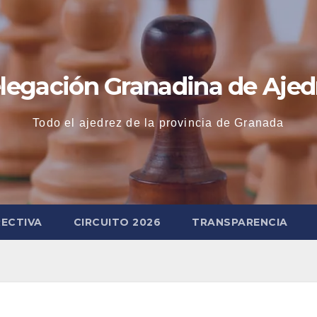
legación Granadina de Ajed
Todo el ajedrez de la provincia de Granada
RECTIVA
CIRCUITO 2026
TRANSPARENCIA