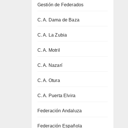
Gestión de Federados
C. A. Dama de Baza
C. A. La Zubia
C. A. Motril
C. A. Nazarí
C. A. Otura
C. A. Puerta Elvira
Federación Andaluza
Federación Española