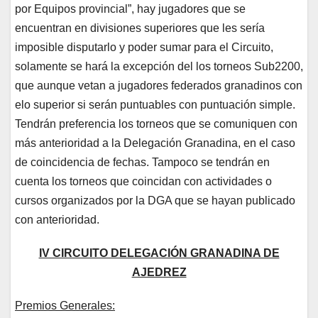
por Equipos provincial”, hay jugadores que se
encuentran en divisiones superiores que les sería
imposible disputarlo y poder sumar para el Circuito,
solamente se hará la excepción del los torneos Sub2200,
que aunque vetan a jugadores federados granadinos con
elo superior si serán puntuables con puntuación simple.
Tendrán preferencia los torneos que se comuniquen con
más anterioridad a la Delegación Granadina, en el caso
de coincidencia de fechas. Tampoco se tendrán en
cuenta los torneos que coincidan con actividades o
cursos organizados por la DGA que se hayan publicado
con anterioridad.
IV CIRCUITO DELEGACIÓN GRANADINA DE
AJEDREZ
Premios Generales: