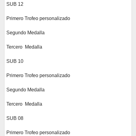
SUB 12
Primero Trofeo personalizado
Segundo Medalla
Tercero Medalla
SUB 10
Primero Trofeo personalizado
Segundo Medalla
Tercero Medalla
SUB 08
Primero Trofeo personalizado