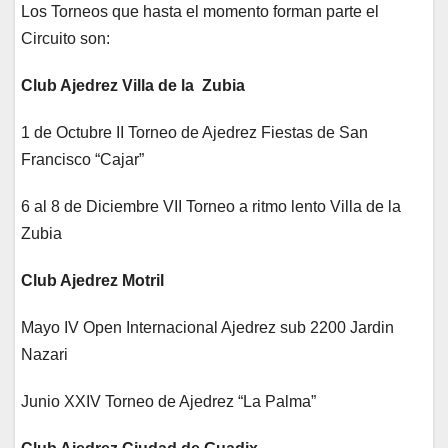
Los Torneos que hasta el momento forman parte el
Circuito son:
Club Ajedrez Villa de la Zubia
1 de Octubre II Torneo de Ajedrez Fiestas de San
Francisco “Cajar”
6 al 8 de Diciembre VII Torneo a ritmo lento Villa de la
Zubia
Club Ajedrez Motril
Mayo IV Open Internacional Ajedrez sub 2200 Jardin
Nazari
Junio XXIV Torneo de Ajedrez “La Palma”