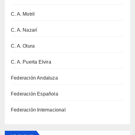
C. A. Motril
C. A. Nazarí
C. A. Otura
C. A. Puerta Elvira
Federación Andaluza
Federación Española
Federación Internacional