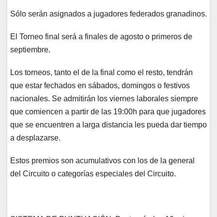
Sólo serán asignados a jugadores federados granadinos.
El Torneo final será a finales de agosto o primeros de
septiembre.
Los torneos, tanto el de la final como el resto, tendrán
que estar fechados en sábados, domingos o festivos
nacionales. Se admitirán los viernes laborales siempre
que comiencen a partir de las 19:00h para que jugadores
que se encuentren a larga distancia les pueda dar tiempo
a desplazarse.
Estos premios son acumulativos con los de la general
del Circuito o categorías especiales del Circuito.