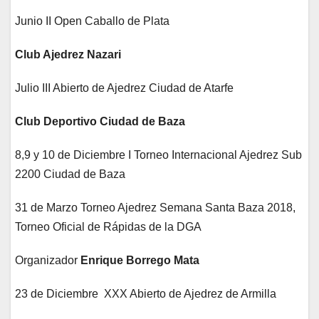
Junio II Open Caballo de Plata
Club Ajedrez Nazari
Julio III Abierto de Ajedrez Ciudad de Atarfe
Club Deportivo Ciudad de Baza
8,9 y 10 de Diciembre I Torneo Internacional Ajedrez Sub
2200 Ciudad de Baza
31 de Marzo Torneo Ajedrez Semana Santa Baza 2018,
Torneo Oficial de Rápidas de la DGA
Organizador
Enrique Borrego Mata
23 de Diciembre
XXX Abierto de Ajedrez de Armilla