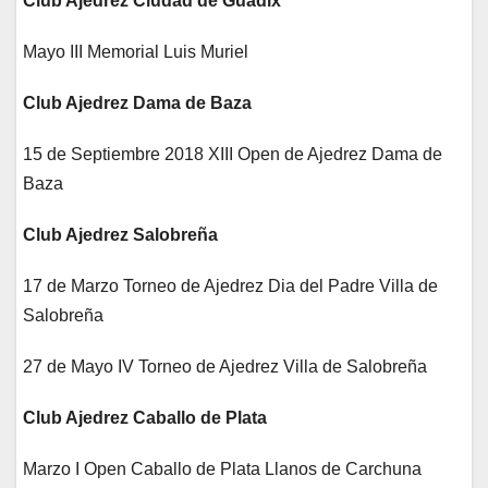
Club Ajedrez Ciudad de Guadix
Mayo III Memorial Luis Muriel
Club Ajedrez Dama de Baza
15 de Septiembre 2018 XIII Open de Ajedrez Dama de
Baza
Club Ajedrez Salobreña
17 de Marzo Torneo de Ajedrez Dia del Padre Villa de
Salobreña
27 de Mayo IV Torneo de Ajedrez Villa de Salobreña
Club Ajedrez Caballo de Plata
Marzo I Open Caballo de Plata Llanos de Carchuna