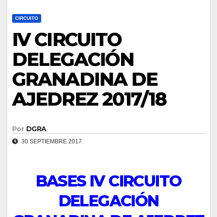
CIRCUITO
IV CIRCUITO
DELEGACIÓN
GRANADINA DE
AJEDREZ 2017/18
Por
DGRA
30 SEPTIEMBRE 2017
BASES IV CIRCUITO
DELEGACIÓN