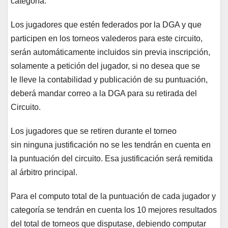
categoría.
Los jugadores que estén federados por la DGA y que
participen en los torneos valederos para este circuito,
serán automáticamente incluidos sin previa inscripción,
solamente a petición del jugador, si no desea que se
le lleve la contabilidad y publicación de su puntuación,
deberá mandar correo a la DGA para su retirada del
Circuito.
Los jugadores que se retiren durante el torneo
sin ninguna justificación no se les tendrán en cuenta en
la puntuación del circuito. Esa justificación será remitida
al árbitro principal.
Para el computo total de la puntuación de cada jugador y
categoría se tendrán en cuenta los 10 mejores resultados
del total de torneos que disputase, debiendo computar