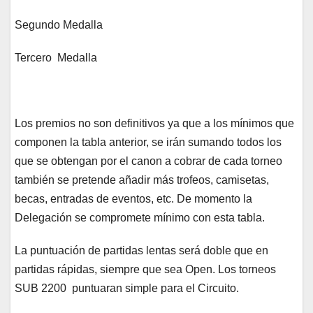
Segundo Medalla
Tercero Medalla
Los premios no son definitivos ya que a los mínimos que
componen la tabla anterior, se irán sumando todos los
que se obtengan por el canon a cobrar de cada torneo
también se pretende añadir más trofeos, camisetas,
becas, entradas de eventos, etc. De momento la
Delegación se compromete mínimo con esta tabla.
La puntuación de partidas lentas será doble que en
partidas rápidas, siempre que sea Open. Los torneos
SUB 2200 puntuaran simple para el Circuito.