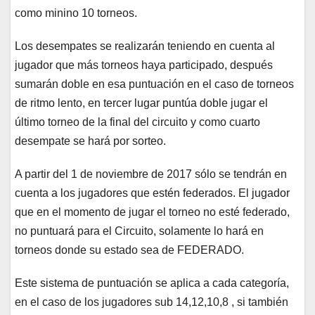
como minino 10 torneos.
Los desempates se realizarán teniendo en cuenta al
jugador que más torneos haya participado, después
sumarán doble en esa puntuación en el caso de torneos
de ritmo lento, en tercer lugar puntúa doble jugar el
último torneo de la final del circuito y como cuarto
desempate se hará por sorteo.
A partir del 1 de noviembre de 2017 sólo se tendrán en
cuenta a los jugadores que estén federados. El jugador
que en el momento de jugar el torneo no esté federado,
no puntuará para el Circuito, solamente lo hará en
torneos donde su estado sea de FEDERADO.
Este sistema de puntuación se aplica a cada categoría,
en el caso de los jugadores sub 14,12,10,8 , si también