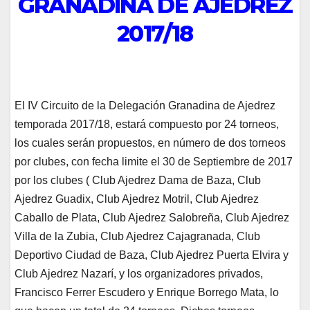
GRANADINA DE AJEDREZ
2017/18
El IV Circuito de la Delegación Granadina de Ajedrez
temporada 2017/18, estará compuesto por 24 torneos,
los cuales serán propuestos, en número de dos torneos
por clubes, con fecha limite el 30 de Septiembre de 2017
por los clubes ( Club Ajedrez Dama de Baza, Club
Ajedrez Guadix, Club Ajedrez Motril, Club Ajedrez
Caballo de Plata, Club Ajedrez Salobreña, Club Ajedrez
Villa de la Zubia, Club Ajedrez Cajagranada, Club
Deportivo Ciudad de Baza, Club Ajedrez Puerta Elvira y
Club Ajedrez Nazarí, y los organizadores privados,
Francisco Ferrer Escudero y Enrique Borrego Mata, lo