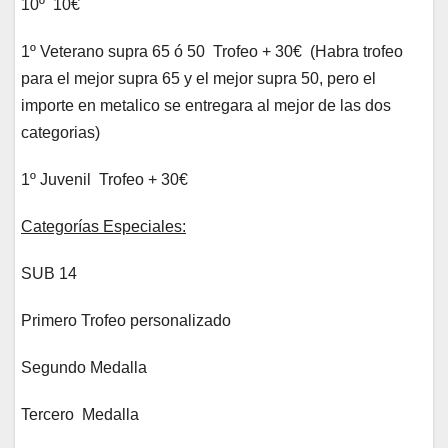
10º 10€
1º Veterano supra 65 ó 50 Trofeo + 30€ (Habra trofeo
para el mejor supra 65 y el mejor supra 50, pero el
importe en metalico se entregara al mejor de las dos
categorias)
1º Juvenil Trofeo + 30€
Categorías Especiales:
SUB 14
Primero Trofeo personalizado
Segundo Medalla
Tercero Medalla