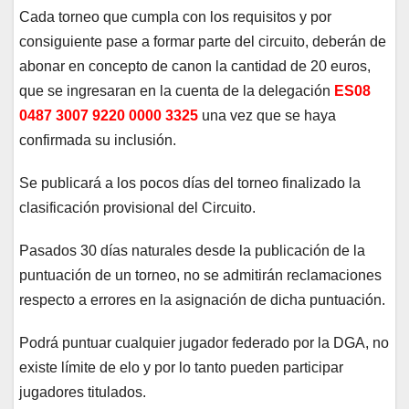
Cada torneo que cumpla con los requisitos y por
consiguiente pase a formar parte del circuito, deberán de
abonar en concepto de canon la cantidad de 20 euros,
que se ingresaran en la cuenta de la delegación
ES08
0487 3007 9220 0000 3325
una vez que se haya
confirmada su inclusión.
Se publicará a los pocos días del torneo finalizado la
clasificación provisional del Circuito.
Pasados 30 días naturales desde la publicación de la
puntuación de un torneo, no se admitirán reclamaciones
respecto a errores en la asignación de dicha puntuación.
Podrá puntuar cualquier jugador federado por la DGA, no
existe límite de elo y por lo tanto pueden participar
jugadores titulados.