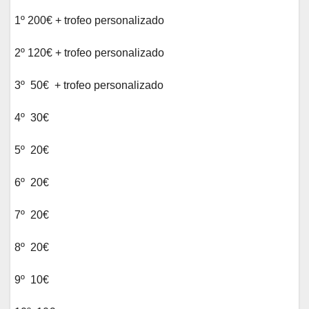
1º 200€ + trofeo personalizado
2º 120€ + trofeo personalizado
3º 50€ + trofeo personalizado
4º 30€
5º 20€
6º 20€
7º 20€
8º 20€
9º 10€