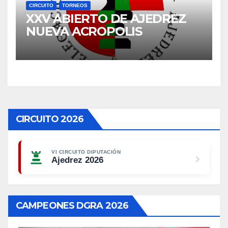
CIRCUITO
TORNEOS
XXV ABIERTO DE AJEDREZ
NUEVA ACROPOLIS
CIRCUITO 2026
VI CIRCUITO DIPUTACIÓN
Ajedrez 2026
CAMPEONES DGRA 2026