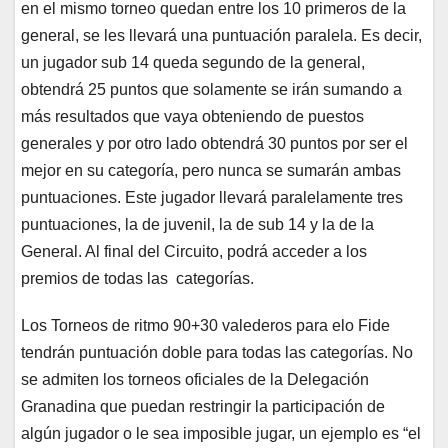
en el mismo torneo quedan entre los 10 primeros de la
general, se les llevará una puntuación paralela. Es decir,
un jugador sub 14 queda segundo de la general,
obtendrá 25 puntos que solamente se irán sumando a
más resultados que vaya obteniendo de puestos
generales y por otro lado obtendrá 30 puntos por ser el
mejor en su categoría, pero nunca se sumarán ambas
puntuaciones. Este jugador llevará paralelamente tres
puntuaciones, la de juvenil, la de sub 14 y la de la
General. Al final del Circuito, podrá acceder a los
premios de todas las categorías.
Los Torneos de ritmo 90+30 valederos para elo Fide
tendrán puntuación doble para todas las categorías. No
se admiten los torneos oficiales de la Delegación
Granadina que puedan restringir la participación de
algún jugador o le sea imposible jugar, un ejemplo es “el