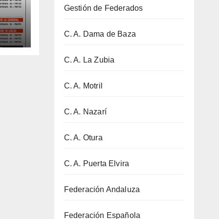
Gestión de Federados
–
C. A. Dama de Baza
C. A. La Zubia
C. A. Motril
C. A. Nazarí
C. A. Otura
C. A. Puerta Elvira
Federación Andaluza
Federación Española