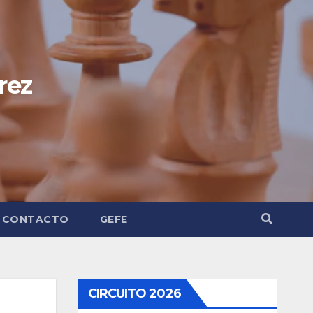
rez
CONTACTO
GEFE
CIRCUITO 2026