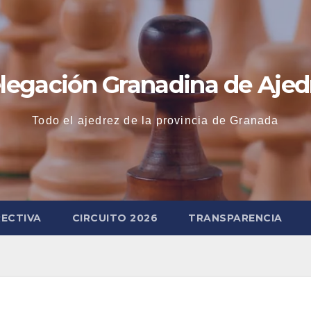
legación Granadina de Ajed
Todo el ajedrez de la provincia de Granada
RECTIVA
CIRCUITO 2026
TRANSPARENCIA