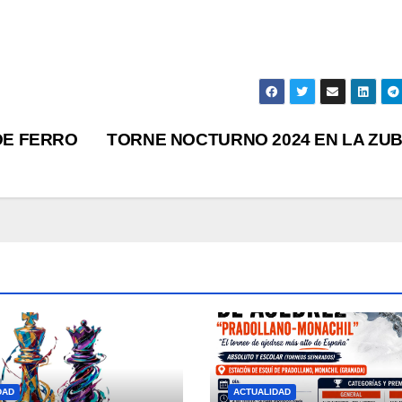
DE FERRO
TORNE NOCTURNO 2024 EN LA ZU
DAD
ACTUALIDAD