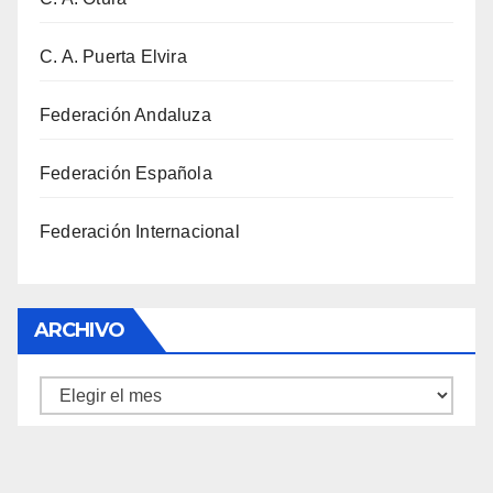
C. A. Puerta Elvira
Federación Andaluza
Federación Española
Federación Internacional
ARCHIVO
Archivo