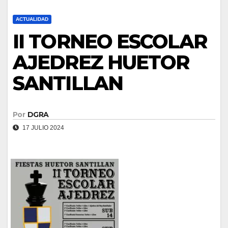
ACTUALIDAD
II TORNEO ESCOLAR
AJEDREZ HUETOR
SANTILLAN
Por
DGRA
17 JULIO 2024