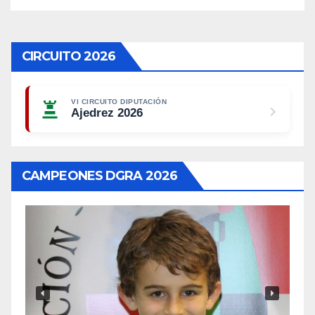
CIRCUITO 2026
VI CIRCUITO DIPUTACIÓN
Ajedrez 2026
CAMPEONES DGRA 2026