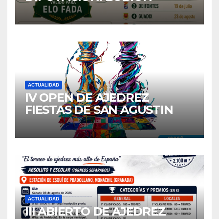
ACTUALIDAD
IV OPEN DE AJEDREZ
FIESTAS DE SAN AGUSTIN
2026
ACTUALIDAD
III ABIERTO DE AJEDREZ