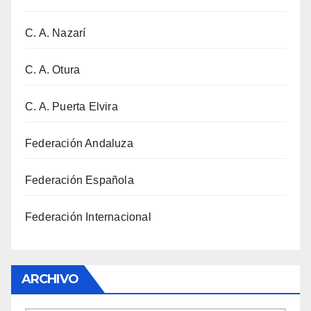
C. A. Nazarí
C. A. Otura
C. A. Puerta Elvira
Federación Andaluza
Federación Española
Federación Internacional
ARCHIVO