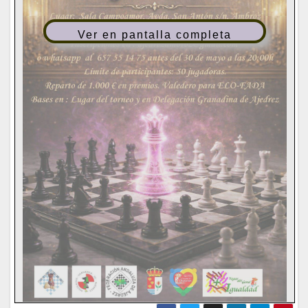
Ver en pantalla completa