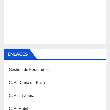
ENLACES
Gestión de Federados
C. A. Dama de Baza
C. A. La Zubia
C. A. Motril