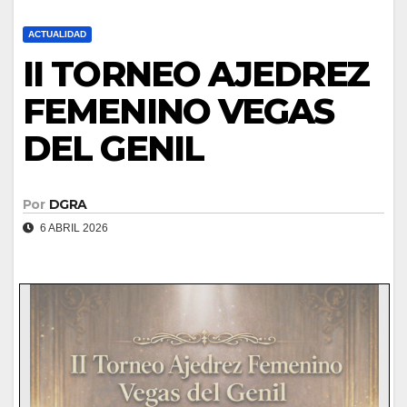
ACTUALIDAD
II TORNEO AJEDREZ
FEMENINO VEGAS
DEL GENIL
Por
DGRA
6 ABRIL 2026