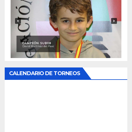
CAMPEÓN SUB08
David Martínez del Paso
CALENDARIO DE TORNEOS