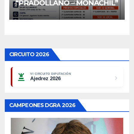
“PRADOLLANO – MONACHIL”
CIRCUITO 2026
VI CIRCUITO DIPUTACIÓN
Ajedrez 2026
CAMPEONES DGRA 2026