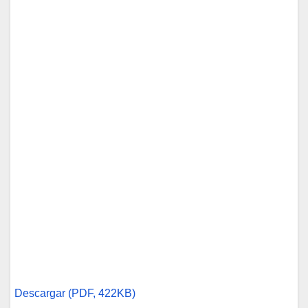
Descargar (PDF, 422KB)