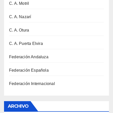
C. A. Motril
C. A. Nazarí
C. A. Otura
C. A. Puerta Elvira
Federación Andaluza
Federación Española
Federación Internacional
ARCHIVO