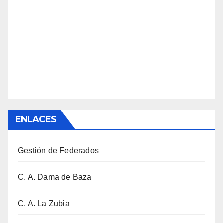
ENLACES
Gestión de Federados
C. A. Dama de Baza
C. A. La Zubia