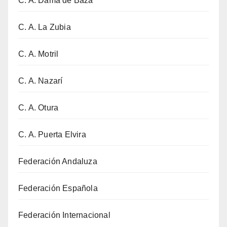
C. A. Dama de Baza
C. A. La Zubia
C. A. Motril
C. A. Nazarí
C. A. Otura
C. A. Puerta Elvira
Federación Andaluza
Federación Española
Federación Internacional