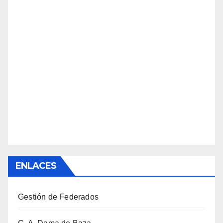
ENLACES
Gestión de Federados