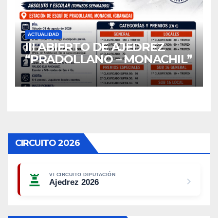
ACTUALIDAD
III ABIERTO DE AJEDREZ
“PRADOLLANO – MONACHIL”
CIRCUITO 2026
VI CIRCUITO DIPUTACIÓN
Ajedrez 2026