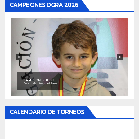
CAMPEONES DGRA 2026
CAMPEÓN SUB08
David Martínez del Paso
CALENDARIO DE TORNEOS