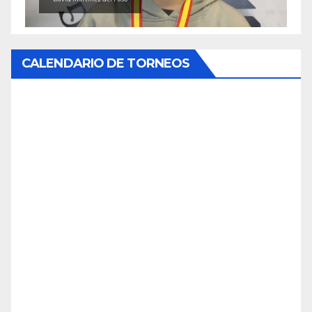
CALENDARIO DE TORNEOS