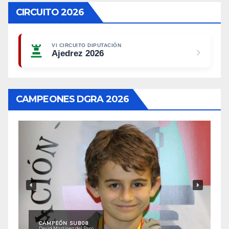
CIRCUITO 2026
VI CIRCUITO DIPUTACIÓN
Ajedrez 2026
CAMPEONES DGRA 2026
CAMPEÓN SUB08
David Martínez del Paso