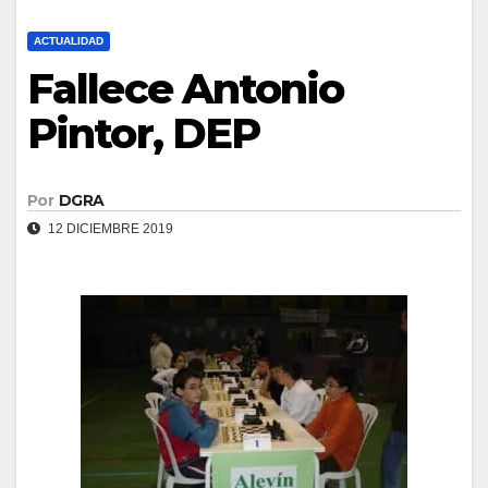
ACTUALIDAD
Fallece Antonio
Pintor, DEP
Por
DGRA
12 DICIEMBRE 2019