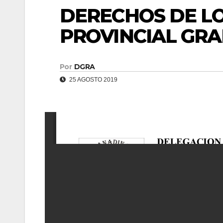
DERECHOS DE LO
PROVINCIAL GR
Por
DGRA
25 AGOSTO 2019