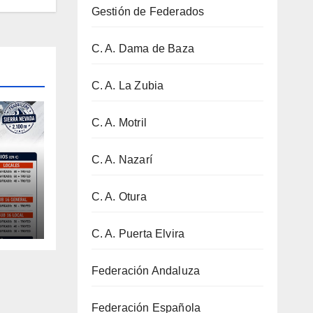
Gestión de Federados
C. A. Dama de Baza
C. A. La Zubia
C. A. Motril
C. A. Nazarí
C. A. Otura
–
C. A. Puerta Elvira
Federación Andaluza
Federación Española