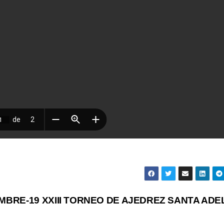
MBRE-19
XXIII TORNEO DE AJEDREZ SANTA AD