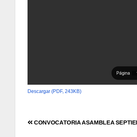
Descargar (PDF, 243KB)
Navegación
CONVOCATORIA ASAMBLEA SEPTIE