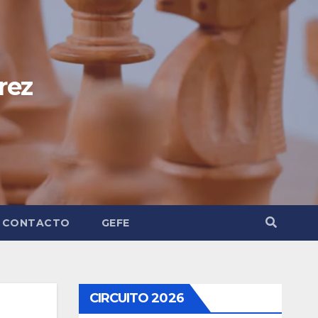
rez
CONTACTO
GEFE
CIRCUITO 2026