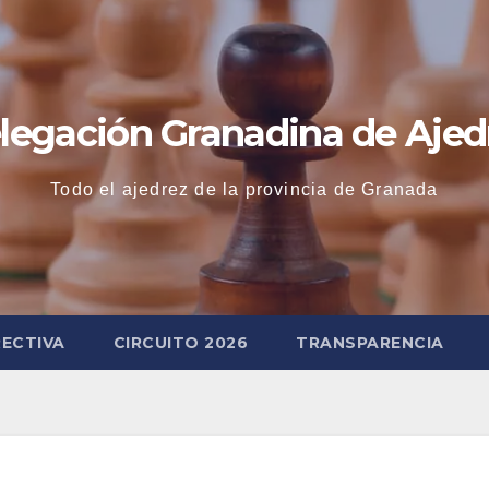
legación Granadina de Ajed
Todo el ajedrez de la provincia de Granada
RECTIVA
CIRCUITO 2026
TRANSPARENCIA