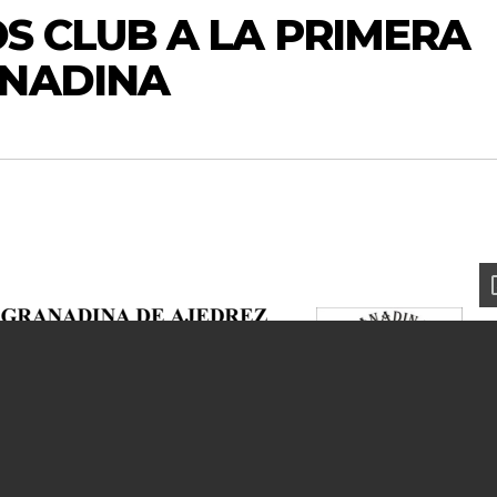
S CLUB A LA PRIMERA
ANADINA