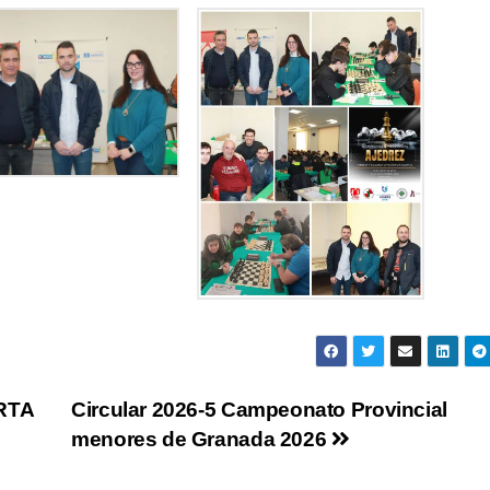
RTA
Circular 2026-5 Campeonato Provincial
menores de Granada 2026