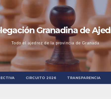
legación Granadina de Ajed
Todo el ajedrez de la provincia de Granada
RECTIVA
CIRCUITO 2026
TRANSPARENCIA