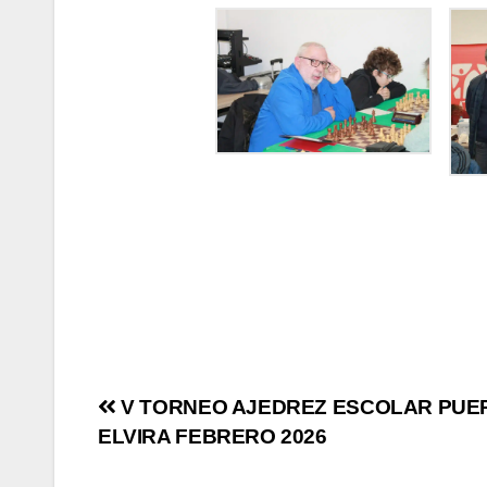
Navegación
V TORNEO AJEDREZ ESCOLAR PUE
ELVIRA FEBRERO 2026
de