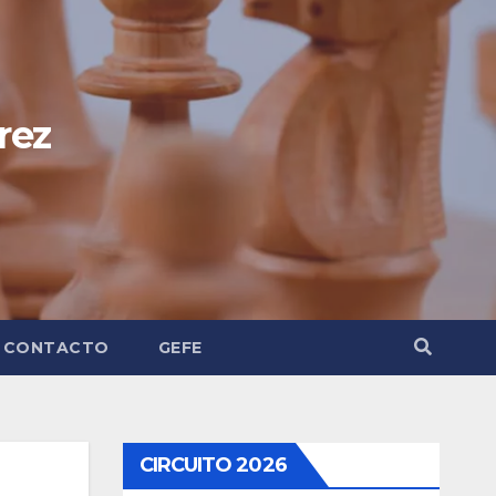
rez
CONTACTO
GEFE
CIRCUITO 2026