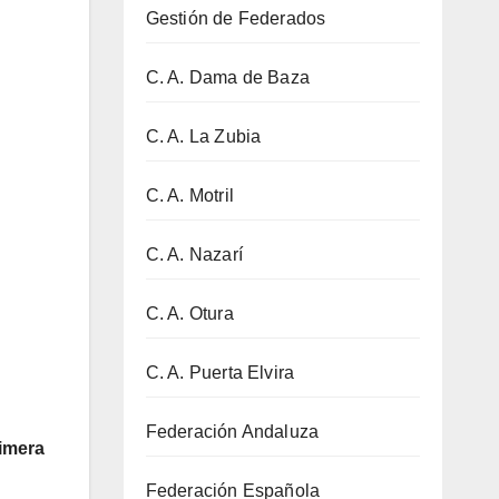
Gestión de Federados
C. A. Dama de Baza
C. A. La Zubia
C. A. Motril
C. A. Nazarí
C. A. Otura
C. A. Puerta Elvira
Federación Andaluza
imera
Federación Española