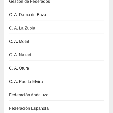
Gestión de Federados
C. A. Dama de Baza
C. A. La Zubia
C. A. Motril
C. A. Nazarí
C. A. Otura
C. A. Puerta Elvira
Federación Andaluza
Federación Española