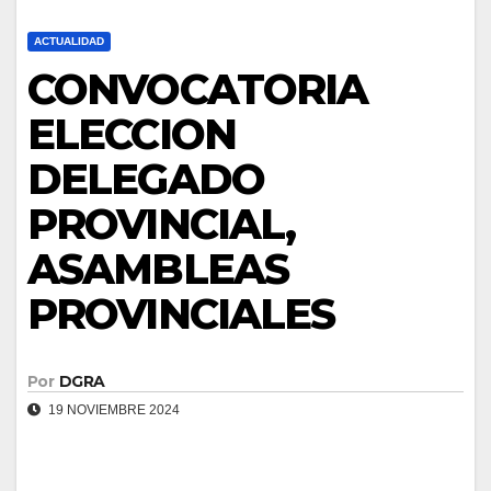
ACTUALIDAD
CONVOCATORIA
ELECCION
DELEGADO
PROVINCIAL,
ASAMBLEAS
PROVINCIALES
Por
DGRA
19 NOVIEMBRE 2024