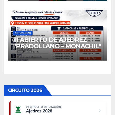
ACTUALIDAD
III ABIERTO DE AJEDREZ
“PRADOLLANO – MONACHIL”
CIRCUITO 2026
VI CIRCUITO DIPUTACIÓN
Ajedrez 2026