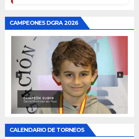
CAMPEONES DGRA 2026
CAMPEÓN SUB08
David Martínez del Paso
CALENDARIO DE TORNEOS