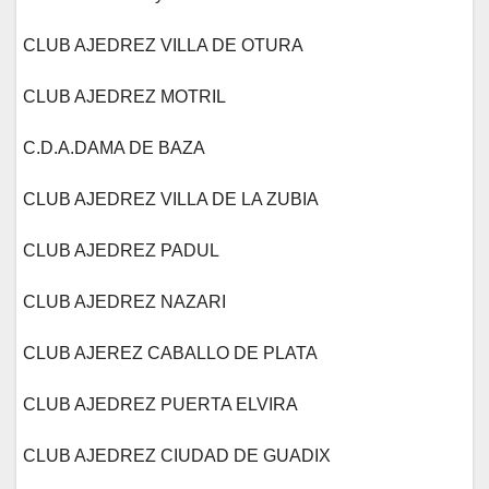
CLUB AJEDREZ VILLA DE OTURA
CLUB AJEDREZ MOTRIL
C.D.A.DAMA DE BAZA
CLUB AJEDREZ VILLA DE LA ZUBIA
CLUB AJEDREZ PADUL
CLUB AJEDREZ NAZARI
CLUB AJEREZ CABALLO DE PLATA
CLUB AJEDREZ PUERTA ELVIRA
CLUB AJEDREZ CIUDAD DE GUADIX