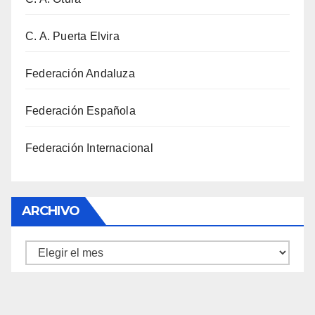
C. A. Puerta Elvira
Federación Andaluza
Federación Española
Federación Internacional
ARCHIVO
Archivo