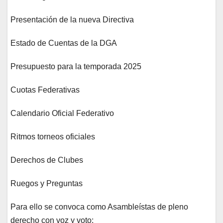
Presentación de la nueva Directiva
Estado de Cuentas de la DGA
Presupuesto para la temporada 2025
Cuotas Federativas
Calendario Oficial Federativo
Ritmos torneos oficiales
Derechos de Clubes
Ruegos y Preguntas
Para ello se convoca como Asambleístas de pleno
derecho con voz y voto: