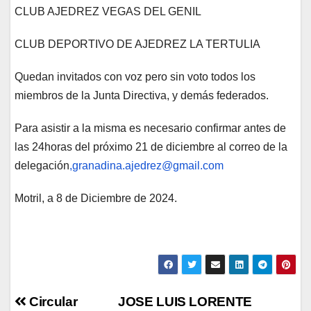
CLUB AJEDREZ VEGAS DEL GENIL
CLUB DEPORTIVO DE AJEDREZ LA TERTULIA
Quedan invitados con voz pero sin voto todos los
miembros de la Junta Directiva, y demás federados.
Para asistir a la misma es necesario confirmar antes de
las 24horas del próximo 21 de diciembre al correo de la
delegación
,granadina.ajedrez@gmail.com
Motril, a 8 de Diciembre de 2024.
Navegación
Circular
JOSE LUIS LORENTE