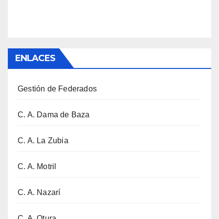
ENLACES
Gestión de Federados
C. A. Dama de Baza
C. A. La Zubia
C. A. Motril
C. A. Nazarí
C. A. Otura