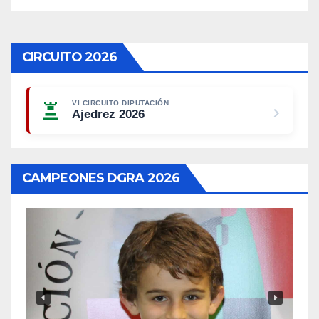
CIRCUITO 2026
VI CIRCUITO DIPUTACIÓN
Ajedrez 2026
CAMPEONES DGRA 2026