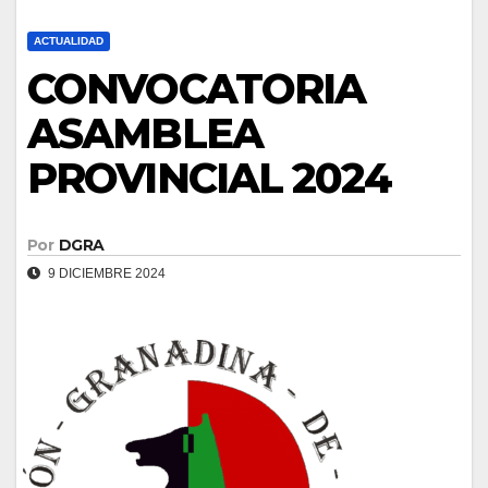
ACTUALIDAD
CONVOCATORIA
ASAMBLEA
PROVINCIAL 2024
Por
DGRA
9 DICIEMBRE 2024