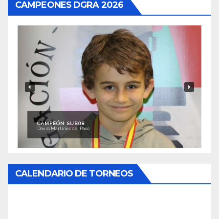
CAMPEONES DGRA 2026
CAMPEÓN SUB08
David Martínez del Paso
CALENDARIO DE TORNEOS