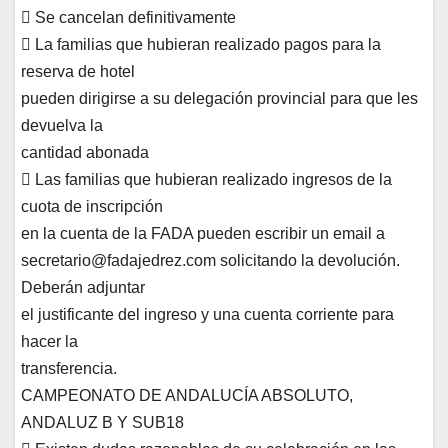
 Se cancelan definitivamente
 La familias que hubieran realizado pagos para la
reserva de hotel
pueden dirigirse a su delegación provincial para que les
devuelva la
cantidad abonada
 Las familias que hubieran realizado ingresos de la
cuota de inscripción
en la cuenta de la FADA pueden escribir un email a
secretario@fadajedrez.com solicitando la devolución.
Deberán adjuntar
el justificante del ingreso y una cuenta corriente para
hacer la
transferencia.
CAMPEONATO DE ANDALUCÍA ABSOLUTO,
ANDALUZ B Y SUB18