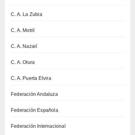
C. A. La Zubia
C. A. Motril
C. A. Nazarí
C. A. Otura
C. A. Puerta Elvira
Federación Andaluza
Federación Española
Federación Internacional