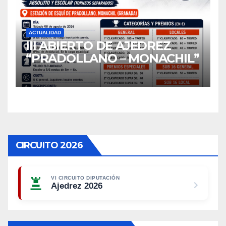
ACTUALIDAD
III ABIERTO DE AJEDREZ
“PRADOLLANO – MONACHIL”
CIRCUITO 2026
VI CIRCUITO DIPUTACIÓN
Ajedrez 2026