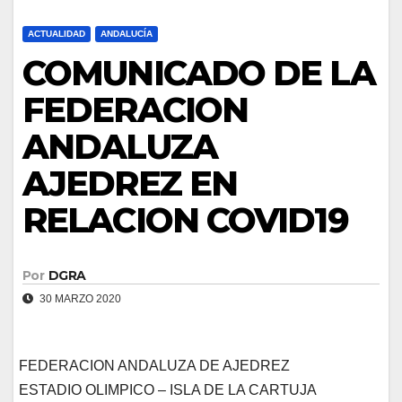
ACTUALIDAD
ANDALUCÍA
COMUNICADO DE LA
FEDERACION
ANDALUZA
AJEDREZ EN
RELACION COVID19
Por
DGRA
30 MARZO 2020
FEDERACION ANDALUZA DE AJEDREZ
ESTADIO OLIMPICO – ISLA DE LA CARTUJA