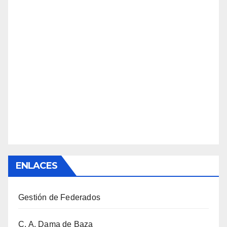
ENLACES
Gestión de Federados
C. A. Dama de Baza