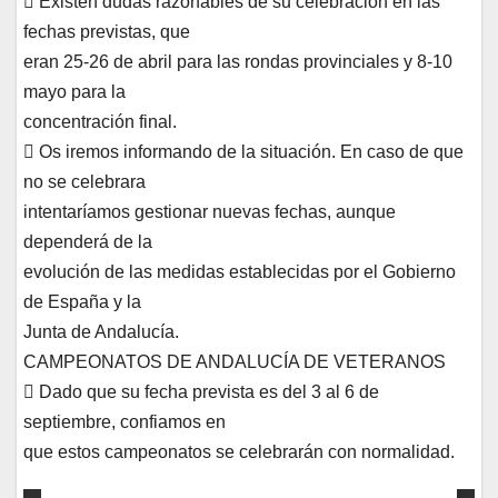
 Existen dudas razonables de su celebración en las
fechas previstas, que
eran 25-26 de abril para las rondas provinciales y 8-10
mayo para la
concentración final.
 Os iremos informando de la situación. En caso de que
no se celebrara
intentaríamos gestionar nuevas fechas, aunque
dependerá de la
evolución de las medidas establecidas por el Gobierno
de España y la
Junta de Andalucía.
CAMPEONATOS DE ANDALUCÍA DE VETERANOS
 Dado que su fecha prevista es del 3 al 6 de
septiembre, confiamos en
que estos campeonatos se celebrarán con normalidad.