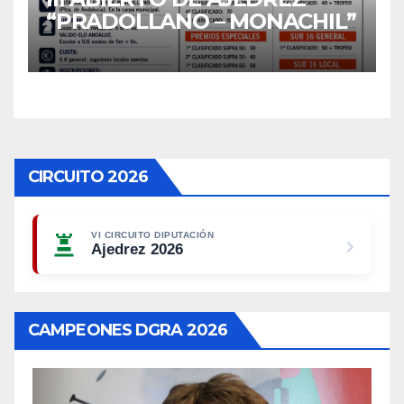
“PRADOLLANO – MONACHIL”
CIRCUITO 2026
VI CIRCUITO DIPUTACIÓN
Ajedrez 2026
CAMPEONES DGRA 2026