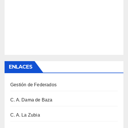
ENLACES
Gestión de Federados
C. A. Dama de Baza
C. A. La Zubia