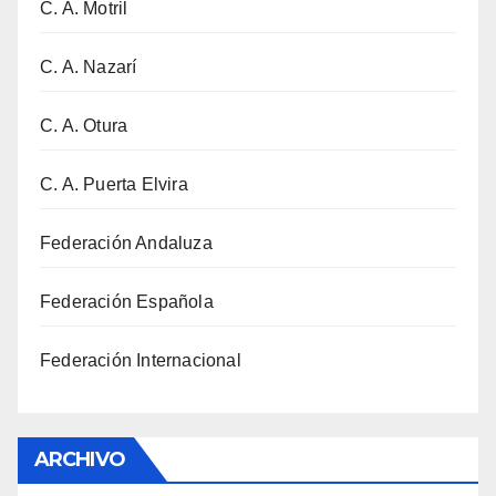
C. A. Motril
C. A. Nazarí
C. A. Otura
C. A. Puerta Elvira
Federación Andaluza
Federación Española
Federación Internacional
ARCHIVO