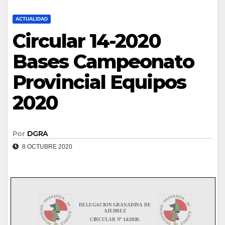
ACTUALIDAD
Circular 14-2020
Bases Campeonato
Provincial Equipos
2020
Por
DGRA
8 OCTUBRE 2020