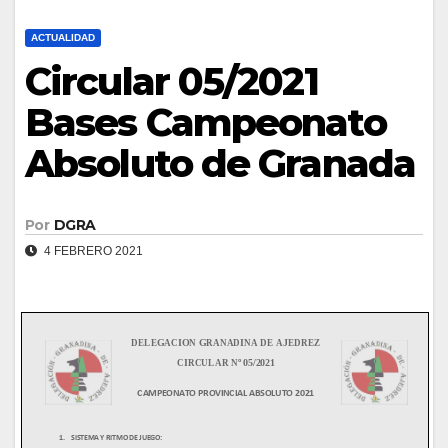
ACTUALIDAD
Circular 05/2021
Bases Campeonato
Absoluto de Granada
Por
DGRA
4 FEBRERO 2021