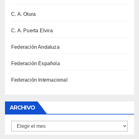
C. A. Otura
C. A. Puerta Elvira
Federación Andaluza
Federación Española
Federación Internacional
ARCHIVO
Archivo