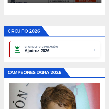
CIRCUITO 2026
VI CIRCUITO DIPUTACIÓN
Ajedrez 2026
CAMPEONES DGRA 2026