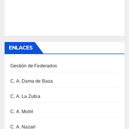
ENLACES
Gestión de Federados
C. A. Dama de Baza
C. A. La Zubia
C. A. Motril
C. A. Nazarí