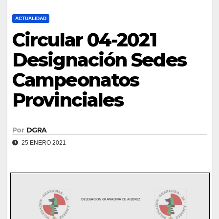
ACTUALIDAD
Circular 04-2021
Designación Sedes
Campeonatos
Provinciales
Por
DGRA
25 ENERO 2021