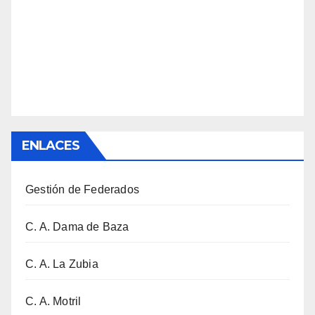
ENLACES
Gestión de Federados
C. A. Dama de Baza
C. A. La Zubia
C. A. Motril