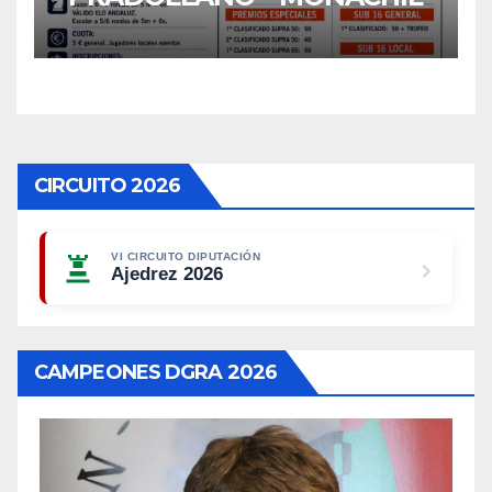
CIRCUITO 2026
VI CIRCUITO DIPUTACIÓN
Ajedrez 2026
CAMPEONES DGRA 2026