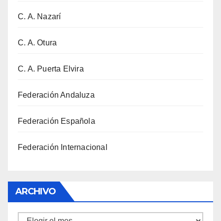
C. A. Nazarí
C. A. Otura
C. A. Puerta Elvira
Federación Andaluza
Federación Española
Federación Internacional
ARCHIVO
Archivo