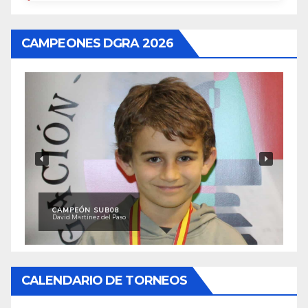
CAMPEONES DGRA 2026
CAMPEÓN SUB08
David Martínez del Paso
CALENDARIO DE TORNEOS