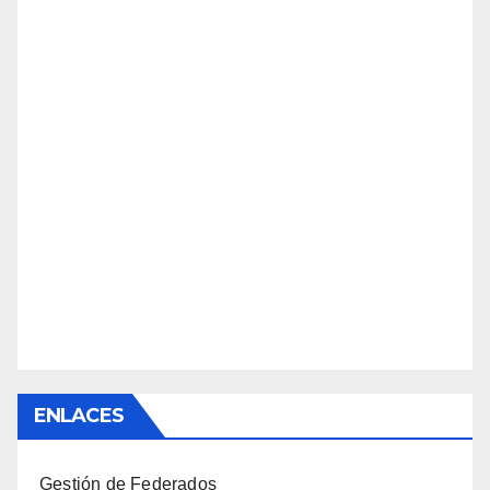
ENLACES
Gestión de Federados