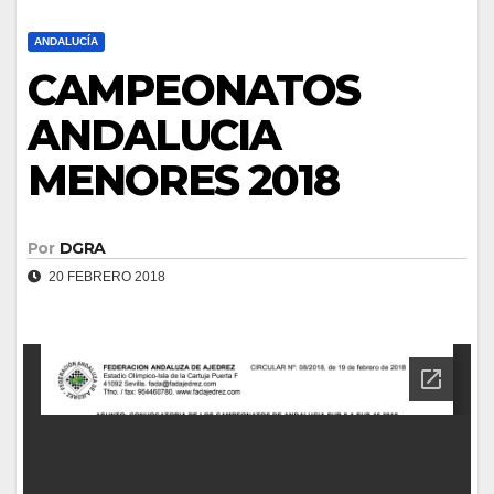
ANDALUCÍA
CAMPEONATOS
ANDALUCIA
MENORES 2018
Por
DGRA
20 FEBRERO 2018