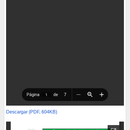
Descargar (PDF, 604KB)