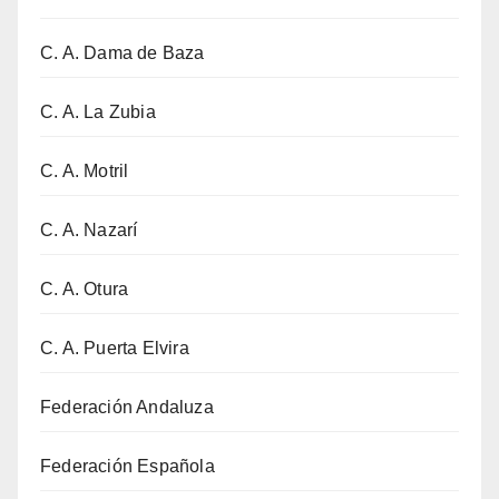
C. A. Dama de Baza
C. A. La Zubia
C. A. Motril
C. A. Nazarí
C. A. Otura
C. A. Puerta Elvira
Federación Andaluza
Federación Española