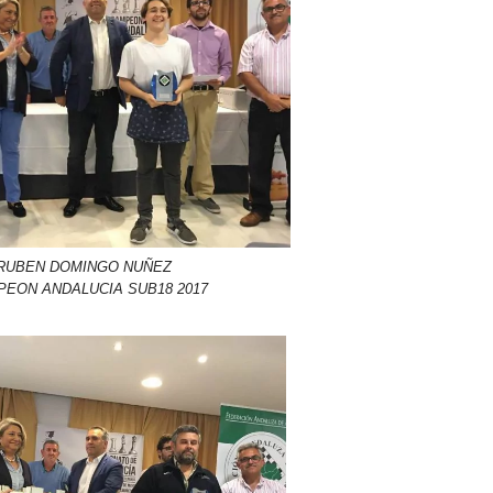
RUBEN DOMINGO NUÑEZ
EON ANDALUCIA SUB18 2017