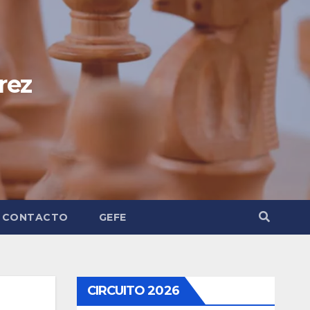
rez
CONTACTO
GEFE
CIRCUITO 2026