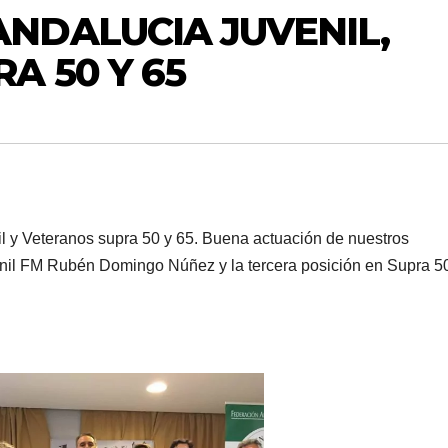
NDALUCIA JUVENIL,
A 50 Y 65
 y Veteranos supra 50 y 65. Buena actuación de nuestros
nil FM Rubén Domingo Núñez y la tercera posición en Supra 5