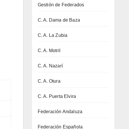
Gestión de Federados
C. A. Dama de Baza
C. A. La Zubia
C. A. Motril
C. A. Nazarí
C. A. Otura
C. A. Puerta Elvira
Federación Andaluza
Federación Española