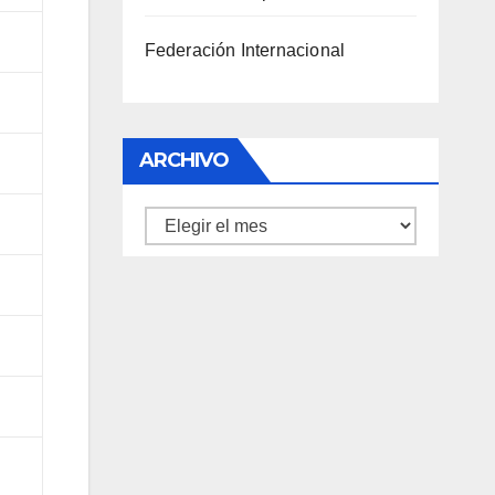
Federación Internacional
ARCHIVO
Archivo