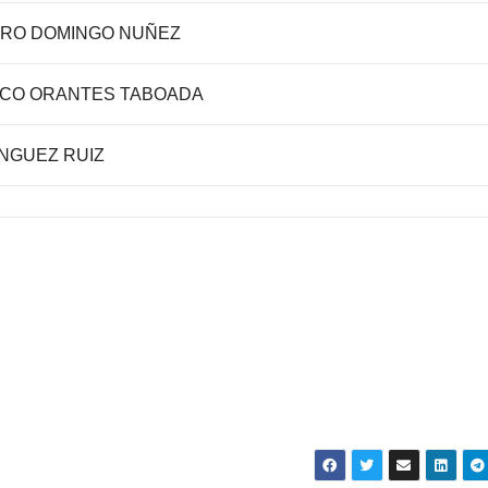
DRO DOMINGO NUÑEZ
SCO ORANTES TABOADA
NGUEZ RUIZ