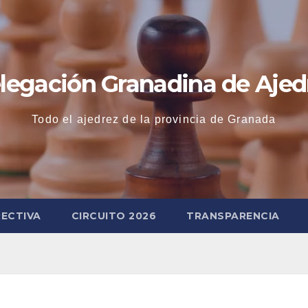
legación Granadina de Ajed
Todo el ajedrez de la provincia de Granada
RECTIVA
CIRCUITO 2026
TRANSPARENCIA