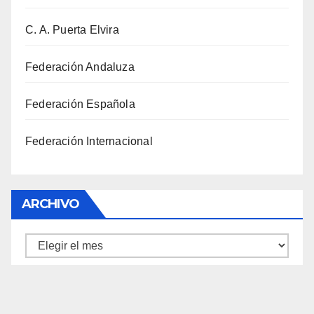
C. A. Puerta Elvira
Federación Andaluza
Federación Española
Federación Internacional
ARCHIVO
Archivo