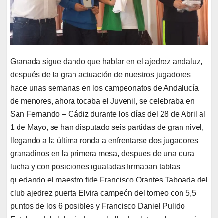
Granada sigue dando que hablar en el ajedrez andaluz,
después de la gran actuación de nuestros jugadores
hace unas semanas en los campeonatos de Andalucía
de menores, ahora tocaba el Juvenil, se celebraba en
San Fernando – Cádiz durante los días del 28 de Abril al
1 de Mayo, se han disputado seis partidas de gran nivel,
llegando a la última ronda a enfrentarse dos jugadores
granadinos en la primera mesa, después de una dura
lucha y con posiciones igualadas firmaban tablas
quedando el maestro fide Francisco Orantes Taboada del
club ajedrez puerta Elvira campeón del torneo con 5,5
puntos de los 6 posibles y Francisco Daniel Pulido