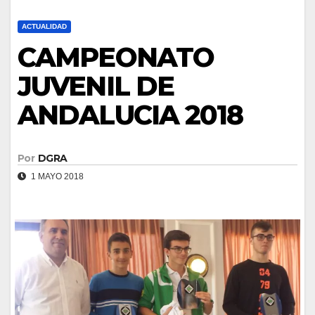
ACTUALIDAD
CAMPEONATO
JUVENIL DE
ANDALUCIA 2018
Por
DGRA
1 MAYO 2018