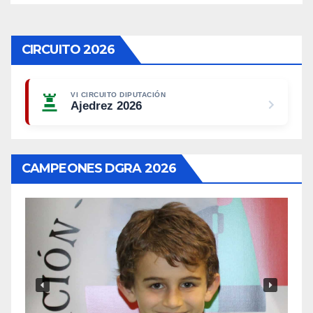
CIRCUITO 2026
VI CIRCUITO DIPUTACIÓN
Ajedrez 2026
CAMPEONES DGRA 2026