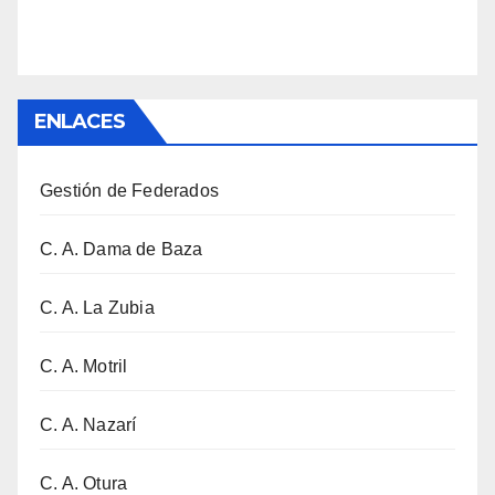
ENLACES
Gestión de Federados
C. A. Dama de Baza
C. A. La Zubia
C. A. Motril
C. A. Nazarí
C. A. Otura