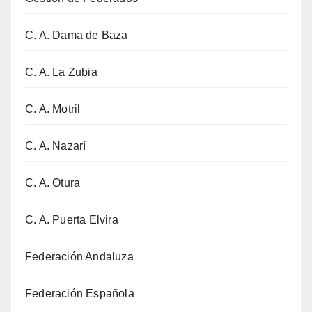
C. A. Dama de Baza
C. A. La Zubia
C. A. Motril
C. A. Nazarí
C. A. Otura
C. A. Puerta Elvira
Federación Andaluza
Federación Española