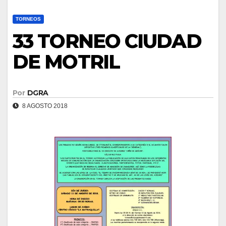
TORNEOS
33 TORNEO CIUDAD
DE MOTRIL
Por
DGRA
8 AGOSTO 2018