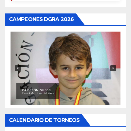
CAMPEONES DGRA 2026
CAMPEÓN SUB08
David Martínez del Paso
CALENDARIO DE TORNEOS