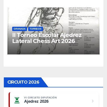
GRANADA
TORNEOS
II Torneo Escolar Ajedrez
Lateral Chess Art 2026
CIRCUITO 2026
VI CIRCUITO DIPUTACIÓN
Ajedrez 2026