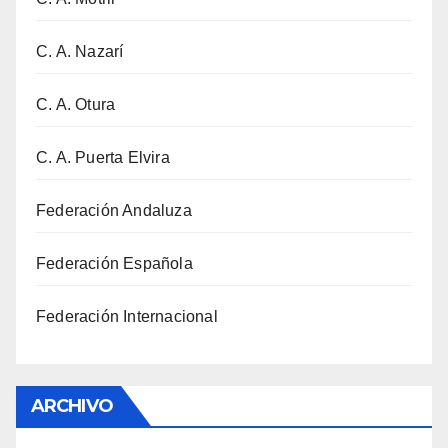
C. A. Nazarí
C. A. Otura
C. A. Puerta Elvira
Federación Andaluza
Federación Española
Federación Internacional
ARCHIVO