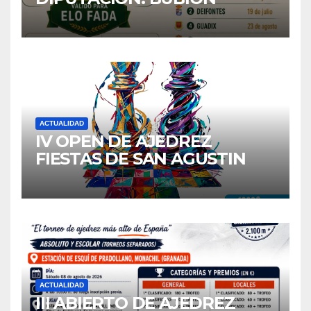
ACTUALIDAD
IV OPEN DE AJEDREZ
FIESTAS DE SAN AGUSTIN
2026
ACTUALIDAD
III ABIERTO DE AJEDREZ