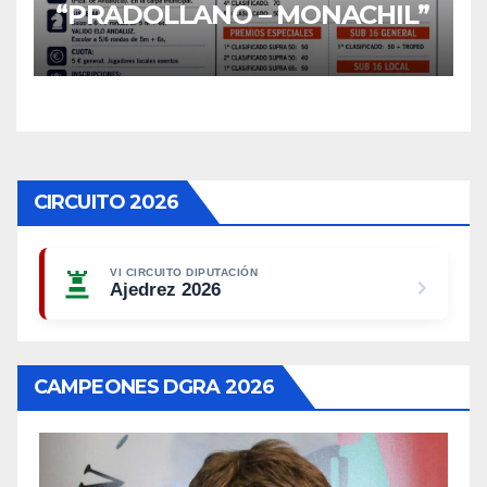
“PRADOLLANO – MONACHIL”
CIRCUITO 2026
VI CIRCUITO DIPUTACIÓN
Ajedrez 2026
CAMPEONES DGRA 2026