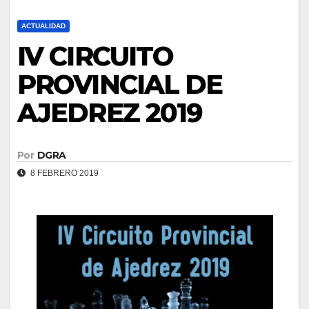
ACTUALIDAD
IV CIRCUITO
PROVINCIAL DE
AJEDREZ 2019
Por
DGRA
8 FEBRERO 2019